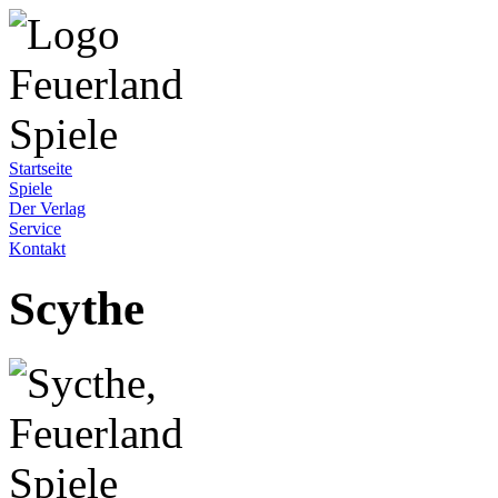
Startseite
Spiele
Der Verlag
Service
Kontakt
Scythe