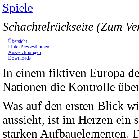
Schachtelrückseite (Zum Ve
Übersicht
Links/Pressestimmen
Auszeichnungen
Downloads
In einem fiktiven Europa d
Nationen die Kontrolle übe
Was auf den ersten Blick wi
aussieht, ist im Herzen ein 
starken Aufbauelementen. Di