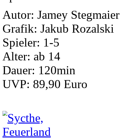
Autor: Jamey Stegmaier
Grafik: Jakub Rozalski
Spieler: 1-5
Alter: ab 14
Dauer: 120min
UVP: 89,90 Euro