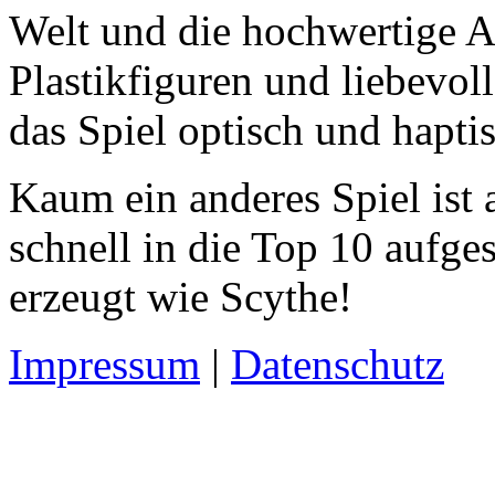
Welt und die hochwertige Au
Plastikfiguren und liebevol
das Spiel optisch und hapti
Kaum ein anderes Spiel ist
schnell in die Top 10 aufge
erzeugt wie Scythe!
Impressum
|
Datenschutz