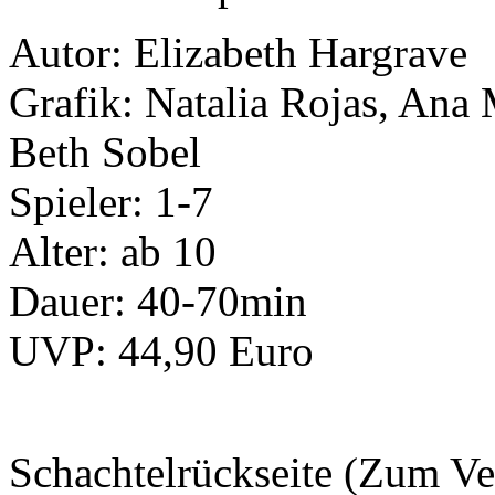
Autor: Elizabeth Hargrave
Grafik: Natalia Rojas, Ana 
Beth Sobel
Spieler: 1-7
Alter: ab 10
Dauer: 40-70min
UVP: 44,90 Euro
Schachtelrückseite (Zum Ve