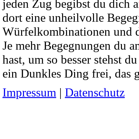
jeden Zug begibst du dich a
dort eine unheilvolle Bege
Würfelkombinationen und d
Je mehr Begegnungen du am
hast, um so besser stehst du 
ein Dunkles Ding frei, das g
Impressum
|
Datenschutz