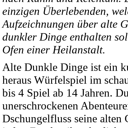
einzigen Überlebenden, wel
Aufzeichnungen über alte 
dunkler Dinge enthalten sol
Ofen einer Heilanstalt.
Alte Dunkle Dinge ist ein k
heraus Würfelspiel im scha
bis 4 Spiel ab 14 Jahren. Du
unerschrockenen Abenteure
Dschungelfluss seine alten 