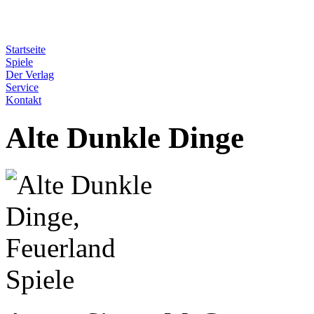
Startseite
Spiele
Der Verlag
Service
Kontakt
Alte Dunkle Dinge